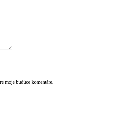
pre moje budúce komentáre.