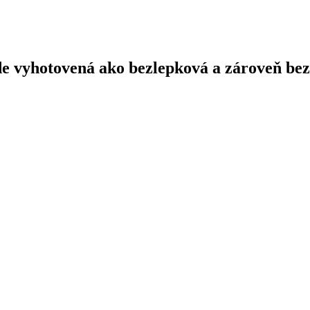
e vyhotovená ako bezlepková a zároveň be