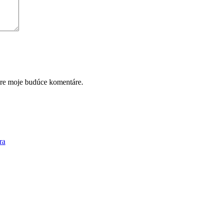
pre moje budúce komentáre.