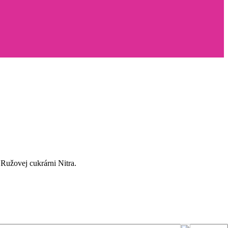
Ružovej cukrárni Nitra.