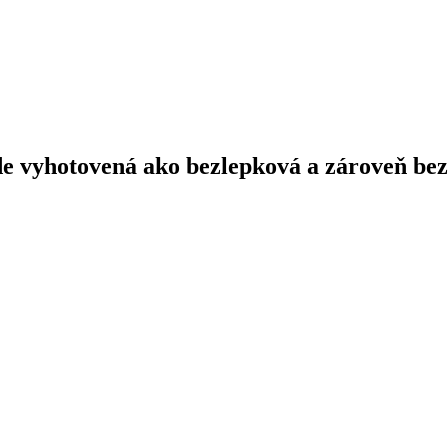
e vyhotovená ako bezlepková a zároveň be